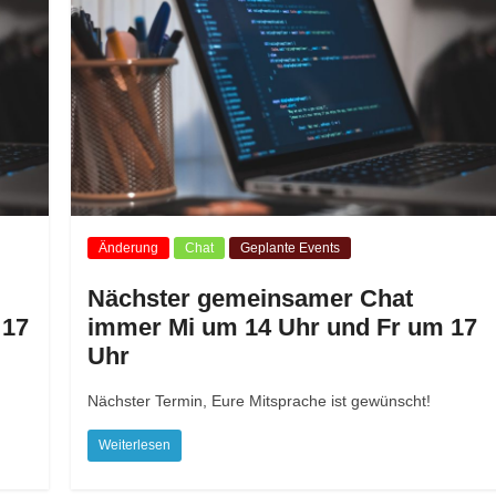
Änderung
Chat
Geplante Events
Nächster gemeinsamer Chat
 17
immer Mi um 14 Uhr und Fr um 17
Uhr
Nächster Termin, Eure Mitsprache ist gewünscht!
Weiterlesen