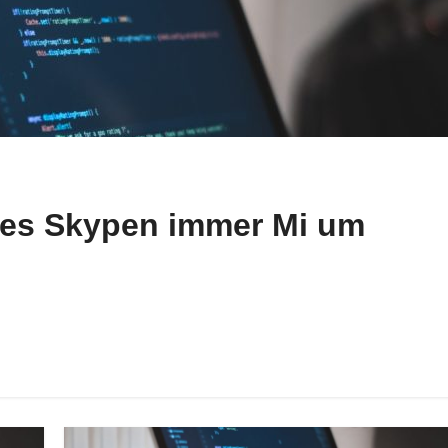
es Skypen immer Mi um