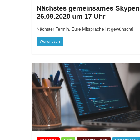
Nächstes gemeinsames Skypen
26.09.2020 um 17 Uhr
Nächster Termin, Eure Mitsprache ist gewünscht!
Weiterlesen