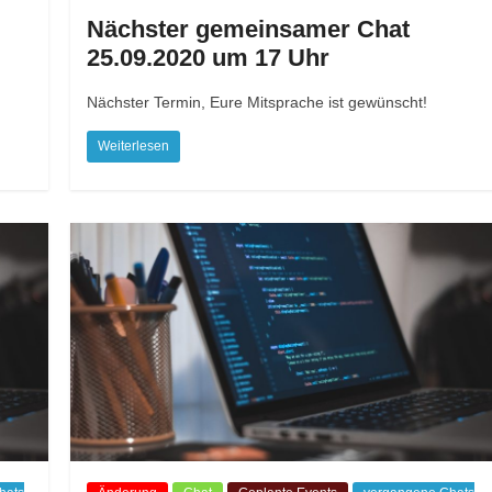
Nächster gemeinsamer Chat
25.09.2020 um 17 Uhr
Nächster Termin, Eure Mitsprache ist gewünscht!
Weiterlesen