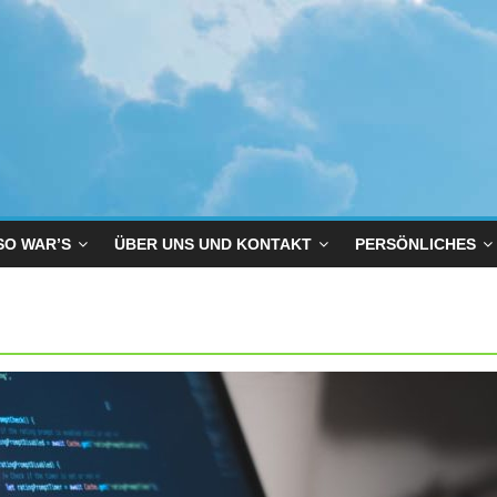
SO WAR’S
ÜBER UNS UND KONTAKT
PERSÖNLICHES