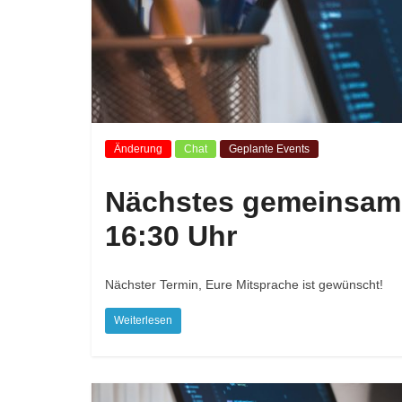
Änderung
Chat
Geplante Events
Nächstes gemeinsam
16:30 Uhr
Nächster Termin, Eure Mitsprache ist gewünscht!
Weiterlesen