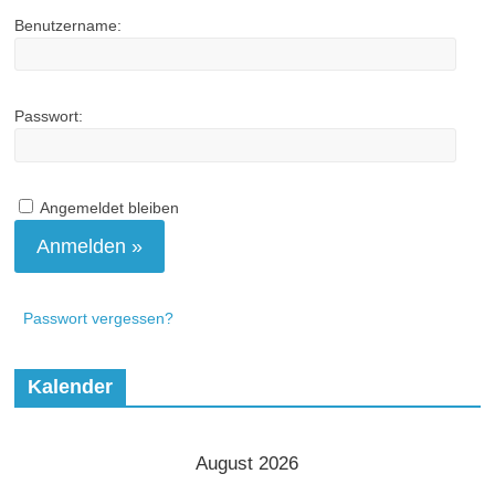
Benutzername:
Passwort:
Angemeldet bleiben
Passwort vergessen?
Kalender
August 2026