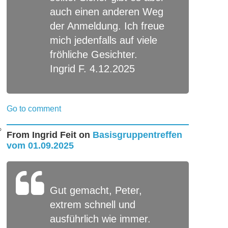
auch einen anderen Weg
der Anmeldung. Ich freue
mich jedenfalls auf viele
fröhliche Gesichter.
Ingrid F. 4.12.2025
Go to comment
From
Ingrid Feit
on
Basisgruppentreffen
vom 01.09.2025
Gut gemacht, Peter,
extrem schnell und
ausführlich wie immer.