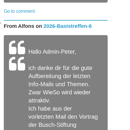
Go to comment
From
Alfons
on
2026-Basistreffen-6
Hallo Admin-Peter,
ich danke dir für die gute
Aufbereitung der letzten
Info-Mails und Themen.
Zwar WieSo wird wieder
attraktiv.
Ich habe aus der
vorletzten Mail den Vortrag
der Busch-Stiftung