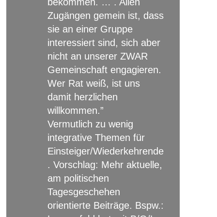
bekommen. … . Allen
Zugängen gemein ist, dass
sie an einer Gruppe
interessiert sind, sich aber
nicht an unserer ZWAR
Gemeinschaft engagieren.
Wer Rat weiß, ist uns
damit herzlichen
willkommen.”
Vermutlich zu wenig
integrative Themen für
Einsteiger/Wiederkehrende
. Vorschlag: Mehr aktuelle,
am politischen
Tagesgeschehen
orientierte Beiträge. Bspw.: