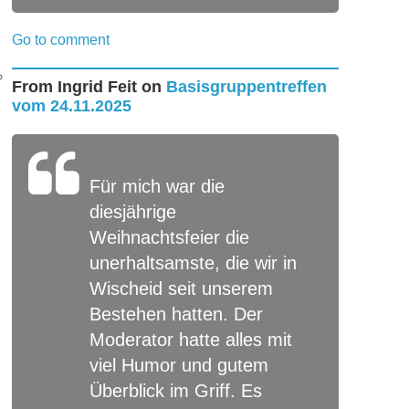
Go to comment
From
Ingrid Feit
on
Basisgruppentreffen
vom 24.11.2025
Für mich war die
diesjährige
Weihnachtsfeier die
unerhaltsamste, die wir in
Wischeid seit unserem
Bestehen hatten. Der
Moderator hatte alles mit
viel Humor und gutem
Überblick im Griff. Es