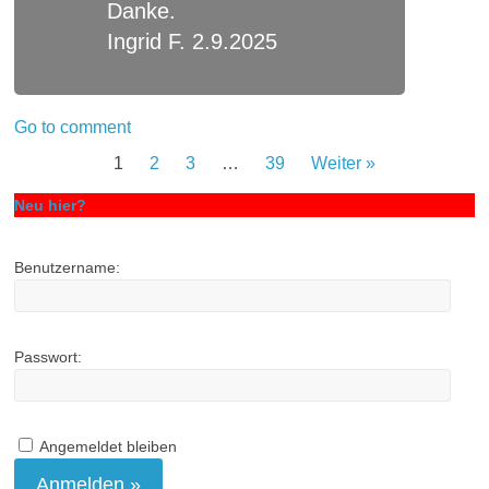
Danke.
Ingrid F. 2.9.2025
Go to comment
1
2
3
…
39
Weiter »
Neu hier?
Benutzername:
Passwort:
Angemeldet bleiben