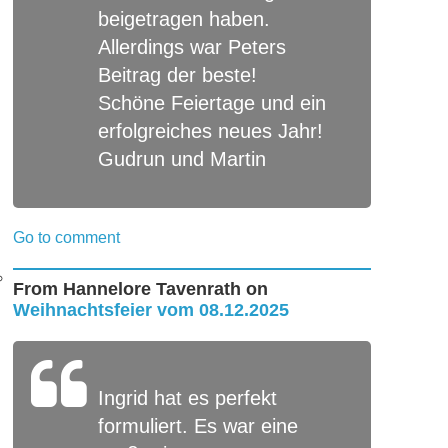
beigetragen haben.
Allerdings war Peters
Beitrag der beste!
Schöne Feiertage und ein
erfolgreiches neues Jahr!
Gudrun und Martin
Go to comment
From
Hannelore Tavenrath
on
Weihnachtsfeier vom 08.12.2025
Ingrid hat es perfekt
formuliert. Es war eine