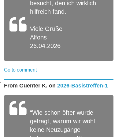
besucht, den ich wirklich
hilfreich fand.
Viele Grüße
Alfons
26.04.2026
Go to comment
From
Guenter K.
on
2026-Basistreffen-1
“Wie schon öfter wurde
gefragt, warum wir wohl
keine Neuzugänge