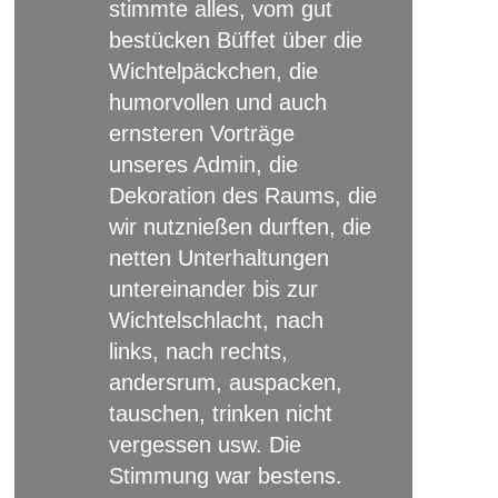
stimmte alles, vom gut
bestücken Büffet über die
Wichtelpäckchen, die
humorvollen und auch
ernsteren Vorträge
unseres Admin, die
Dekoration des Raums, die
wir nutznießen durften, die
netten Unterhaltungen
untereinander bis zur
Wichtelschlacht, nach
links, nach rechts,
andersrum, auspacken,
tauschen, trinken nicht
vergessen usw. Die
Stimmung war bestens.