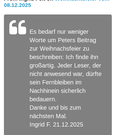
08.12.2025
Es bedarf nur weniger
Worte um Peters Beitrag
zur Weihnachsfeier zu
beschreiben: Ich finde ihn
großartig. Jeder Leser, der
nicht anwesend war, dürfte
sein Fernbleiben im
Nachhinein sicherlich
bedauern.
Danke und bis zum
nächsten Mal.
Ingrid F. 21.12.2025