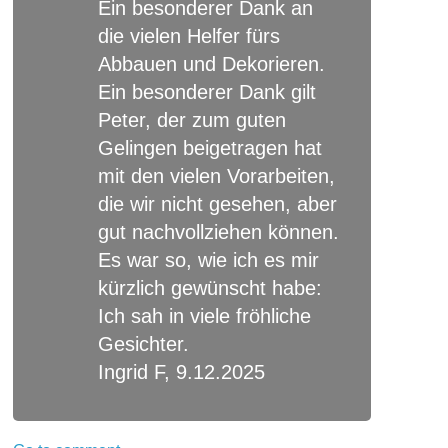
Ein besonderer Dank an
die vielen Helfer fürs
Abbauen und Dekorieren.
Ein besonderer Dank gilt
Peter, der zum guten
Gelingen beigetragen hat
mit den vielen Vorarbeiten,
die wir nicht gesehen, aber
gut nachvollziehen können.
Es war so, wie ich es mir
kürzlich gewünscht habe:
Ich sah in viele fröhliche
Gesichter.
Ingrid F, 9.12.2025